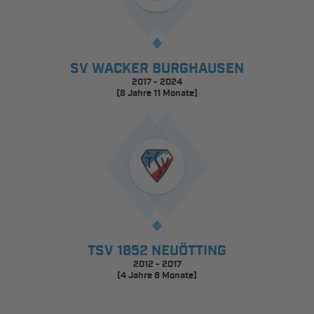
SV WACKER BURGHAUSEN
2017 - 2024
(6 Jahre 11 Monate)
TSV 1852 NEUÖTTING
2012 - 2017
(4 Jahre 8 Monate)