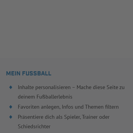
MEIN FUSSBALL
Inhalte personalisieren – Mache diese Seite zu
deinem Fußballerlebnis
Favoriten anlegen, Infos und Themen filtern
Präsentiere dich als Spieler, Trainer oder
Schiedsrichter