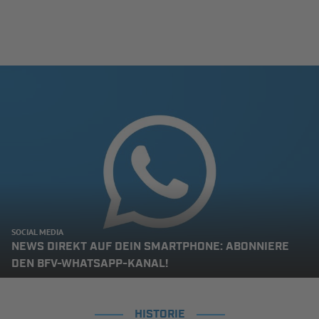
SOCIAL MEDIA
NEWS DIREKT AUF DEIN SMARTPHONE: ABONNIERE
DEN BFV-WHATSAPP-KANAL!
HISTORIE