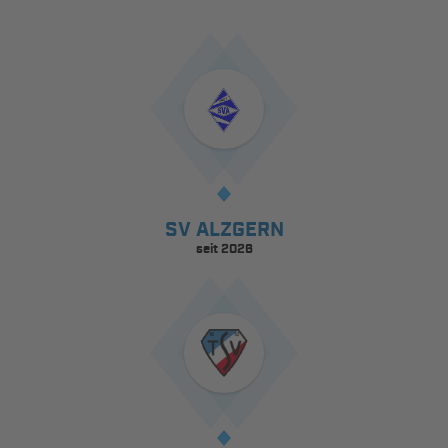
SV ALZGERN
seit 2026