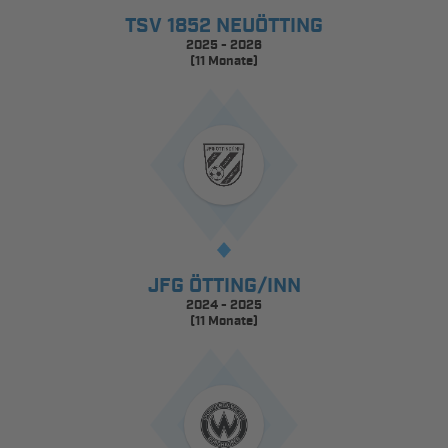
TSV 1852 NEUÖTTING
2025 - 2026
(11 Monate)
JFG ÖTTING/INN
2024 - 2025
(11 Monate)