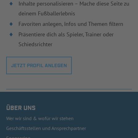
Inhalte personalisieren – Mache diese Seite zu
deinem Fußballerlebnis
Favoriten anlegen, Infos und Themen filtern
Präsentiere dich als Spieler, Trainer oder
Schiedsrichter
JETZT PROFIL ANLEGEN
ÜBER UNS
Wer wir sind & wofür wir stehen
Geschäftsstellen und Ansprechpartner