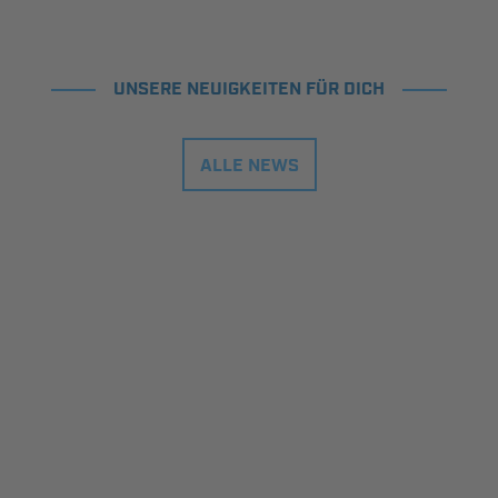
UNSERE NEUIGKEITEN FÜR DICH
ALLE NEWS