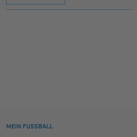
MEIN FUSSBALL