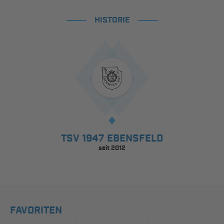
HISTORIE
TSV 1947 EBENSFELD
seit 2012
FAVORITEN