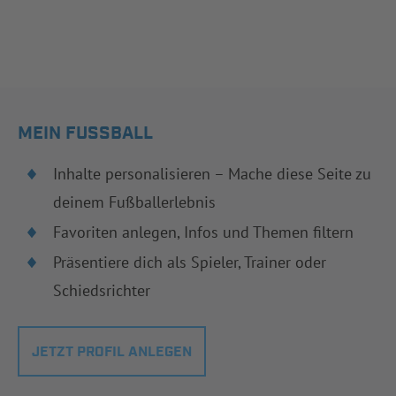
MEIN FUSSBALL
Inhalte personalisieren – Mache diese Seite zu
deinem Fußballerlebnis
Favoriten anlegen, Infos und Themen filtern
Präsentiere dich als Spieler, Trainer oder
Schiedsrichter
JETZT PROFIL ANLEGEN