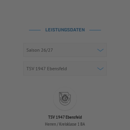
LEISTUNGSDATEN
TSV 1947 Ebensfeld
Herren / Kreisklasse 1 BA