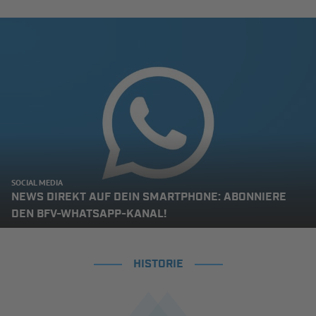
SOCIAL MEDIA
NEWS DIREKT AUF DEIN SMARTPHONE: ABONNIERE
DEN BFV-WHATSAPP-KANAL!
HISTORIE