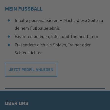
MEIN FUSSBALL
Inhalte personalisieren – Mache diese Seite zu
deinem Fußballerlebnis
Favoriten anlegen, Infos und Themen filtern
Präsentiere dich als Spieler, Trainer oder
Schiedsrichter
JETZT PROFIL ANLEGEN
ÜBER UNS