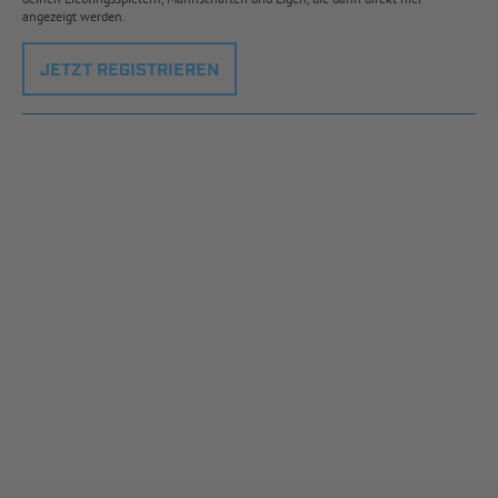
angezeigt werden.
JETZT REGISTRIEREN