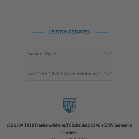
LEISTUNGSDATEN
(SG 1) SV 1928 Frankenwinheim/FC Schallfeld 1946 e.V./SV Germania
Lülsfeld