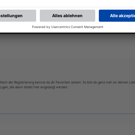
BONNIERE DEN BFV-WHATSAPP-KANAL!
Nach der Registrierung kannst du dir Favoriten setzen. So bist du ganz nah an deinen Li
Ligen, die dann direkt hier angezeigt werden.