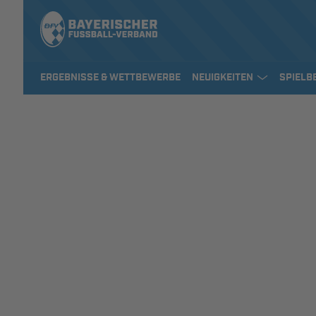
ERGEBNISSE & WETTBEWERBE
NEUIGKEITEN
SPIELB