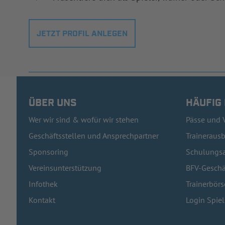
JETZT PROFIL ANLEGEN
ÜBER UNS
HÄUFIG
Wer wir sind & wofür wir stehen
Pässe und 
Geschäftsstellen und Ansprechpartner
Traineraus
Sponsoring
Schulungsa
Vereinsunterstützung
BFV-Geschä
Infothek
Trainerbörs
Kontakt
Login Spie