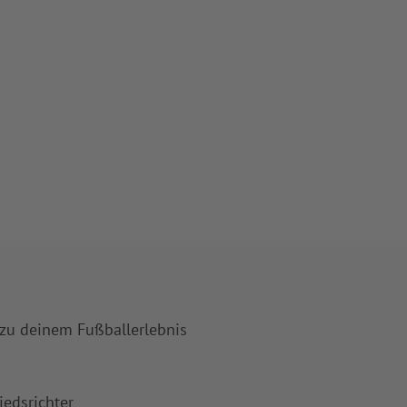
 zu deinem Fußballerlebnis
iedsrichter