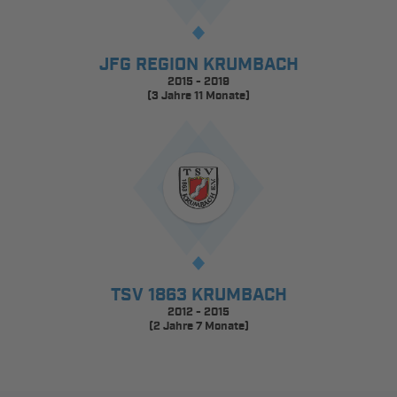
JFG REGION KRUMBACH
2015 - 2019
(3 Jahre 11 Monate)
TSV 1863 KRUMBACH
2012 - 2015
(2 Jahre 7 Monate)