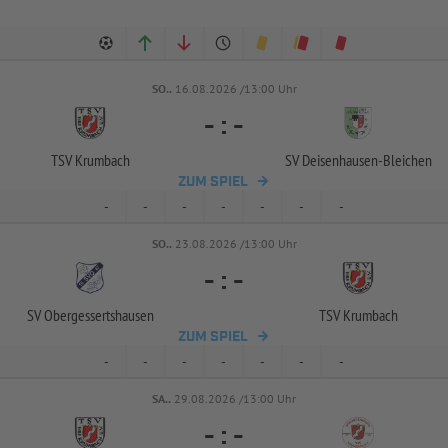
SO..
16.08.2026 /13:00 Uhr
-
:
-
TSV Krumbach
SV Deisenhausen-
Bleichen
ZUM SPIEL
-
-
-
-
-
-
-
SO..
23.08.2026 /13:00 Uhr
-
:
-
SV Obergessertshausen
TSV Krumbach
ZUM SPIEL
-
-
-
-
-
-
-
SA..
29.08.2026 /13:00 Uhr
-
:
-