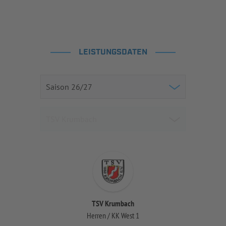
LEISTUNGSDATEN
TSV Krumbach
Herren / KK West 1