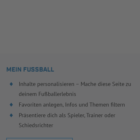
MEIN FUSSBALL
Inhalte personalisieren – Mache diese Seite zu
deinem Fußballerlebnis
Favoriten anlegen, Infos und Themen filtern
Präsentiere dich als Spieler, Trainer oder
Schiedsrichter