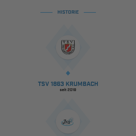
HISTORIE
TSV 1863 KRUMBACH
seit 2019