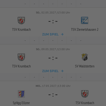
-
-
-
-
-
-
-
SO..
02.05.2027 /13:00 Uhr
-
:
-
TSV Krumbach
TSV Ziemetshausen 2
ZUM SPIEL
-
-
-
-
-
-
-
SO..
09.05.2027 /13:00 Uhr
-
:
-
TSV Krumbach
SV Waldstetten
ZUM SPIEL
-
-
-
-
-
-
-
MO..
17.05.2027 /13:00 Uhr
-
:
-
SpVgg Ellzee
TSV Krumbach