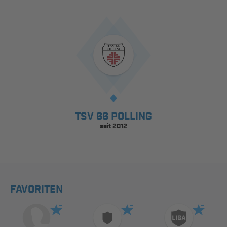
TSV 66 POLLING
seit 2012
FAVORITEN