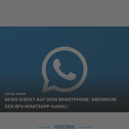
SOCIAL MEDIA
NEWS DIREKT AUF DEIN SMARTPHONE: ABONNIERE
DEN BFV-WHATSAPP-KANAL!
HISTORIE