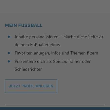
MEIN FUSSBALL
Inhalte personalisieren – Mache diese Seite zu
deinem Fußballerlebnis
Favoriten anlegen, Infos und Themen filtern
Präsentiere dich als Spieler, Trainer oder
Schiedsrichter
JETZT PROFIL ANLEGEN