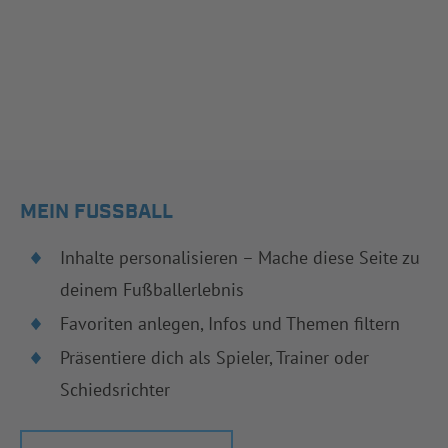
MEIN FUSSBALL
Inhalte personalisieren – Mache diese Seite zu
deinem Fußballerlebnis
Favoriten anlegen, Infos und Themen filtern
Präsentiere dich als Spieler, Trainer oder
Schiedsrichter