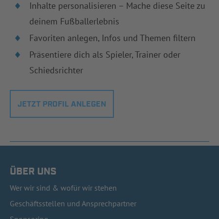
Inhalte personalisieren – Mache diese Seite zu
deinem Fußballerlebnis
Favoriten anlegen, Infos und Themen filtern
Präsentiere dich als Spieler, Trainer oder
Schiedsrichter
JETZT PROFIL ANLEGEN
ÜBER UNS
Wer wir sind & wofür wir stehen
Geschäftsstellen und Ansprechpartner