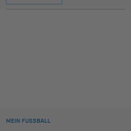
MEIN FUSSBALL