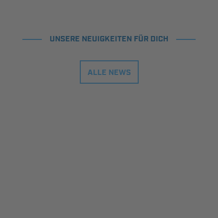
UNSERE NEUIGKEITEN FÜR DICH
ALLE NEWS