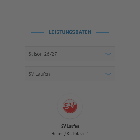
LEISTUNGSDATEN
SV Laufen
Herren / Kreisklasse 4