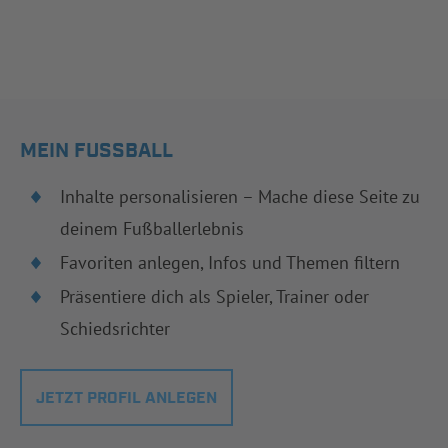
MEIN FUSSBALL
Inhalte personalisieren – Mache diese Seite zu
deinem Fußballerlebnis
Favoriten anlegen, Infos und Themen filtern
Präsentiere dich als Spieler, Trainer oder
Schiedsrichter
JETZT PROFIL ANLEGEN