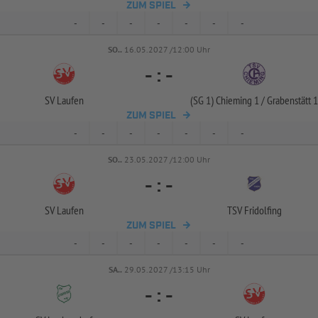
ZUM SPIEL
-
-
-
-
-
-
-
SO..
16.05.2027 /12:00 Uhr
-
:
-
SV Laufen
(SG 1) Chieming 1 /
Grabenstätt 1
ZUM SPIEL
-
-
-
-
-
-
-
SO..
23.05.2027 /12:00 Uhr
-
:
-
SV Laufen
TSV Fridolfing
ZUM SPIEL
-
-
-
-
-
-
-
SA..
29.05.2027 /13:15 Uhr
-
:
-