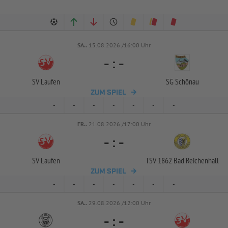
SA..
15.08.2026 /16:00 Uhr
-
:
-
SV Laufen
SG Schönau
ZUM SPIEL
-
-
-
-
-
-
-
FR..
21.08.2026 /17:00 Uhr
-
:
-
SV Laufen
TSV 1862 Bad Reichenhall
ZUM SPIEL
-
-
-
-
-
-
-
SA..
29.08.2026 /12:00 Uhr
-
:
-