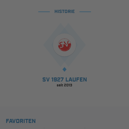
HISTORIE
SV 1927 LAUFEN
seit 2013
FAVORITEN