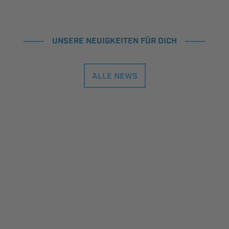
UNSERE NEUIGKEITEN FÜR DICH
ALLE NEWS