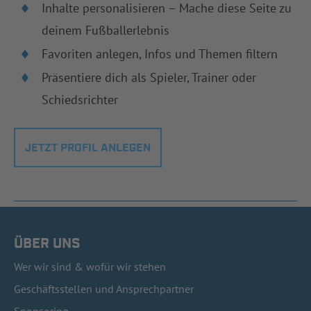
Inhalte personalisieren – Mache diese Seite zu
deinem Fußballerlebnis
Favoriten anlegen, Infos und Themen filtern
Präsentiere dich als Spieler, Trainer oder
Schiedsrichter
JETZT PROFIL ANLEGEN
ÜBER UNS
Wer wir sind & wofür wir stehen
Geschäftsstellen und Ansprechpartner