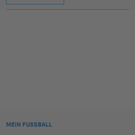
MEIN FUSSBALL