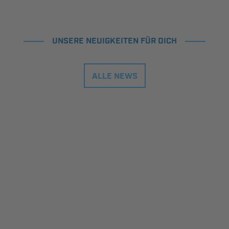
UNSERE NEUIGKEITEN FÜR DICH
ALLE NEWS