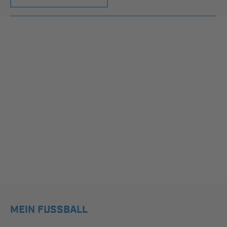
MEIN FUSSBALL