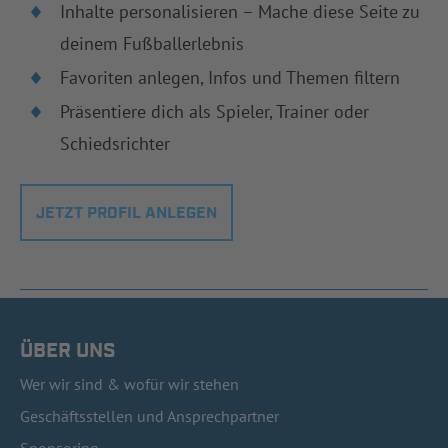
Inhalte personalisieren – Mache diese Seite zu
deinem Fußballerlebnis
Favoriten anlegen, Infos und Themen filtern
Präsentiere dich als Spieler, Trainer oder
Schiedsrichter
JETZT PROFIL ANLEGEN
ÜBER UNS
Wer wir sind & wofür wir stehen
Geschäftsstellen und Ansprechpartner