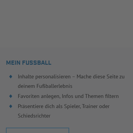
MEIN FUSSBALL
Inhalte personalisieren – Mache diese Seite zu
deinem Fußballerlebnis
Favoriten anlegen, Infos und Themen filtern
Präsentiere dich als Spieler, Trainer oder
Schiedsrichter