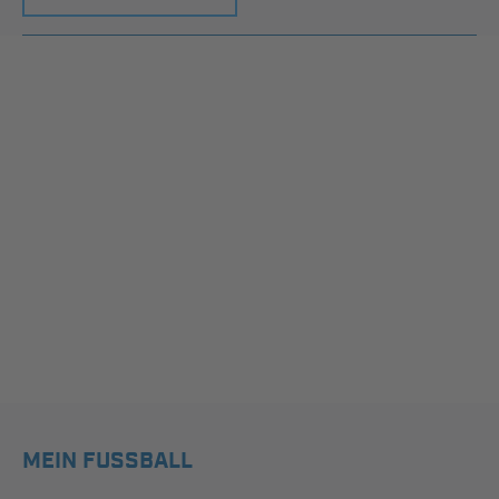
MEIN FUSSBALL