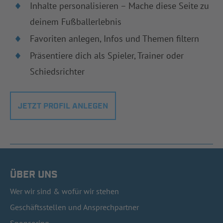
Inhalte personalisieren – Mache diese Seite zu
deinem Fußballerlebnis
Favoriten anlegen, Infos und Themen filtern
Präsentiere dich als Spieler, Trainer oder
Schiedsrichter
JETZT PROFIL ANLEGEN
ÜBER UNS
Wer wir sind & wofür wir stehen
Geschäftsstellen und Ansprechpartner