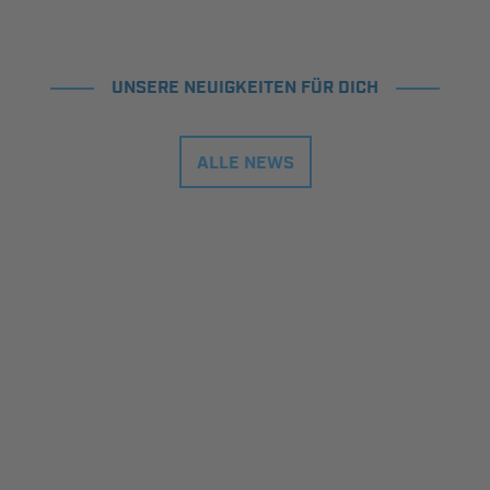
UNSERE NEUIGKEITEN FÜR DICH
ALLE NEWS