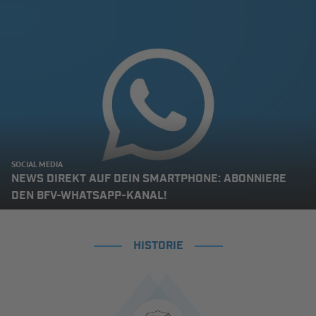
SOCIAL MEDIA
NEWS DIREKT AUF DEIN SMARTPHONE: ABONNIERE
DEN BFV-WHATSAPP-KANAL!
HISTORIE