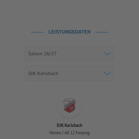
LEISTUNGSDATEN
DJK Karlsbach
Herren / AK 12 Freyung