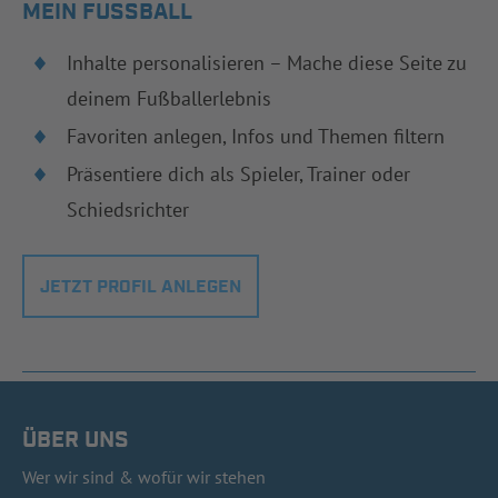
MEIN FUSSBALL
Inhalte personalisieren – Mache diese Seite zu
deinem Fußballerlebnis
Favoriten anlegen, Infos und Themen filtern
Präsentiere dich als Spieler, Trainer oder
Schiedsrichter
JETZT PROFIL ANLEGEN
ÜBER UNS
Wer wir sind & wofür wir stehen