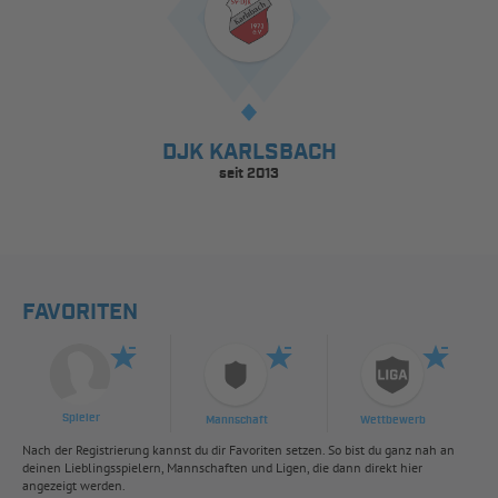
DJK KARLSBACH
seit 2013
FAVORITEN
Spieler
Mannschaft
Wettbewerb
Nach der Registrierung kannst du dir Favoriten setzen. So bist du ganz nah an
deinen Lieblingsspielern, Mannschaften und Ligen, die dann direkt hier
angezeigt werden.