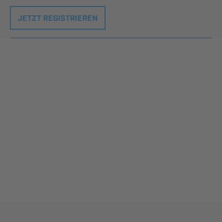
JETZT REGISTRIEREN