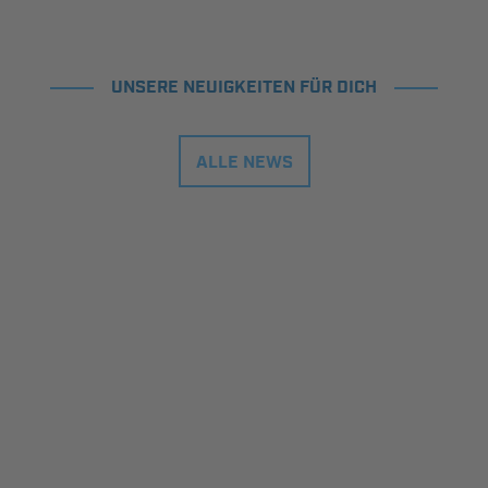
UNSERE NEUIGKEITEN FÜR DICH
ALLE NEWS