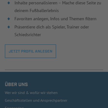
Inhalte personalisieren – Mache diese Seite zu
deinem Fußballerlebnis
Favoriten anlegen, Infos und Themen filtern
Präsentiere dich als Spieler, Trainer oder
Schiedsrichter
JETZT PROFIL ANLEGEN
ÜBER UNS
Wer wir sind & wofür wir stehen
Geschäftsstellen und Ansprechpartner