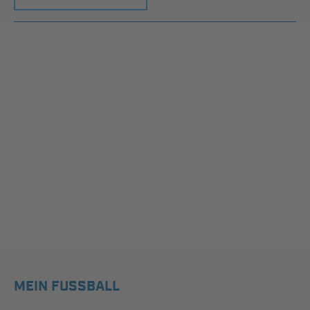
MEIN FUSSBALL