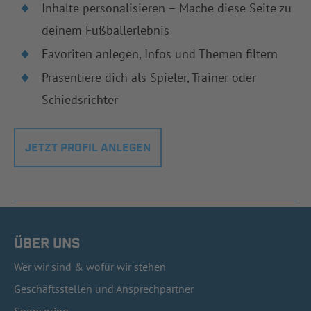
Inhalte personalisieren – Mache diese Seite zu
deinem Fußballerlebnis
Favoriten anlegen, Infos und Themen filtern
Präsentiere dich als Spieler, Trainer oder
Schiedsrichter
JETZT PROFIL ANLEGEN
ÜBER UNS
Wer wir sind & wofür wir stehen
Geschäftsstellen und Ansprechpartner