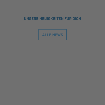
UNSERE NEUIGKEITEN FÜR DICH
ALLE NEWS