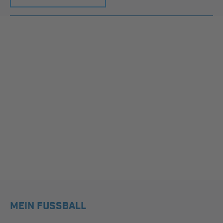
MEIN FUSSBALL