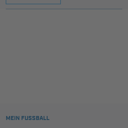
MEIN FUSSBALL