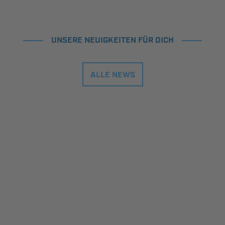
UNSERE NEUIGKEITEN FÜR DICH
ALLE NEWS