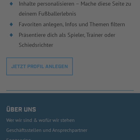
Inhalte personalisieren – Mache diese Seite zu
deinem Fußballerlebnis
Favoriten anlegen, Infos und Themen filtern
Präsentiere dich als Spieler, Trainer oder
Schiedsrichter
JETZT PROFIL ANLEGEN
ÜBER UNS
Wer wir sind & wofür wir stehen
Geschäftsstellen und Ansprechpartner