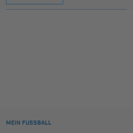
MEIN FUSSBALL