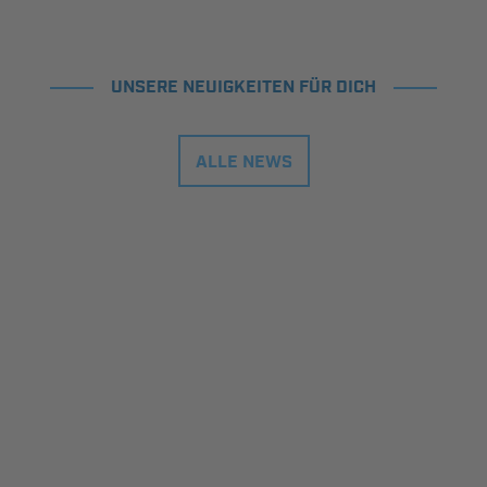
UNSERE NEUIGKEITEN FÜR DICH
ALLE NEWS