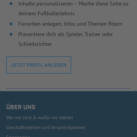
Inhalte personalisieren – Mache diese Seite zu
deinem Fußballerlebnis
Favoriten anlegen, Infos und Themen filtern
Präsentiere dich als Spieler, Trainer oder
Schiedsrichter
JETZT PROFIL ANLEGEN
ÜBER UNS
Wer wir sind & wofür wir stehen
Geschäftsstellen und Ansprechpartner