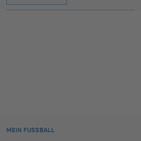
MEIN FUSSBALL