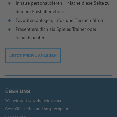
Inhalte personalisieren – Mache diese Seite zu
deinem Fußballerlebnis
Favoriten anlegen, Infos und Themen filtern
Präsentiere dich als Spieler, Trainer oder
Schiedsrichter
JETZT PROFIL ANLEGEN
ÜBER UNS
Wer wir sind & wofür wir stehen
Geschäftsstellen und Ansprechpartner