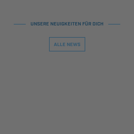
UNSERE NEUIGKEITEN FÜR DICH
ALLE NEWS