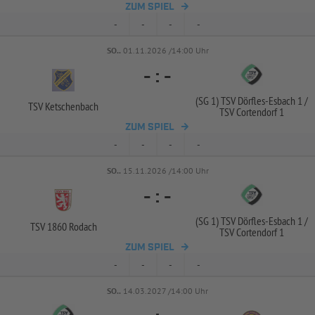
ZUM SPIEL
-
-
-
-
SO..
01.11.2026 /14:00 Uhr
-
:
-
(SG 1) TSV Dörfles-
Esbach 1 /
TSV Ketschenbach
TSV Cortendorf 1
ZUM SPIEL
-
-
-
-
SO..
15.11.2026 /14:00 Uhr
-
:
-
(SG 1) TSV Dörfles-
Esbach 1 /
TSV 1860 Rodach
TSV Cortendorf 1
ZUM SPIEL
-
-
-
-
SO..
14.03.2027 /14:00 Uhr