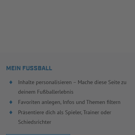
MEIN FUSSBALL
Inhalte personalisieren – Mache diese Seite zu
deinem Fußballerlebnis
Favoriten anlegen, Infos und Themen filtern
Präsentiere dich als Spieler, Trainer oder
Schiedsrichter