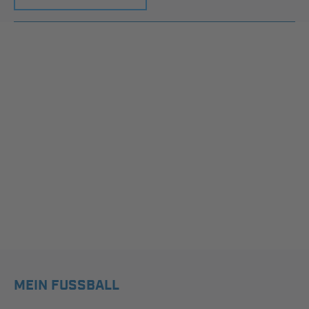
MEIN FUSSBALL