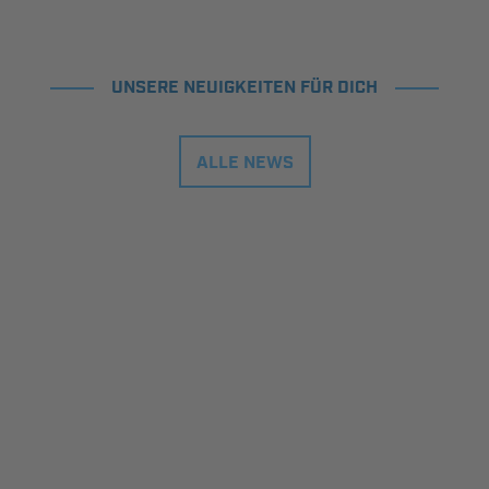
UNSERE NEUIGKEITEN FÜR DICH
ALLE NEWS