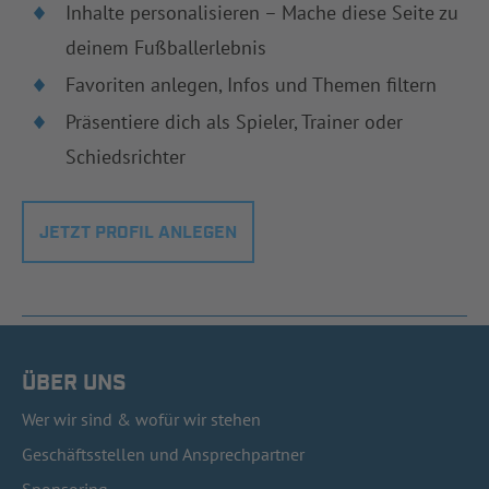
Inhalte personalisieren – Mache diese Seite zu
deinem Fußballerlebnis
Favoriten anlegen, Infos und Themen filtern
Präsentiere dich als Spieler, Trainer oder
Schiedsrichter
JETZT PROFIL ANLEGEN
ÜBER UNS
Wer wir sind & wofür wir stehen
Geschäftsstellen und Ansprechpartner