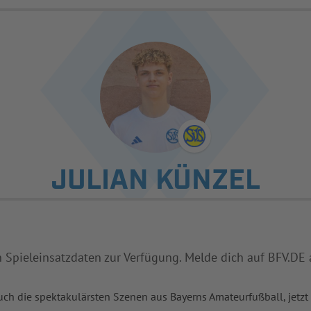
JULIAN KÜNZEL
n Spieleinsatzdaten zur Verfügung. Melde dich auf BFV.DE 
uch die spektakulärsten Szenen aus Bayerns Amateurfußball, jetzt