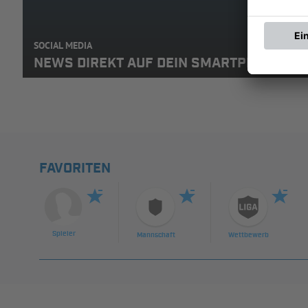
SOCIAL MEDIA
NEWS DIREKT AUF DEIN SMARTPHONE: A
FAVORITEN
Spieler
Mannschaft
Wettbewerb