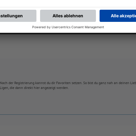
BONNIERE DEN BFV-WHATSAPP-KANAL!
Nach der Registrierung kannst du dir Favoriten setzen. So bist du ganz nah an deinen Li
Ligen, die dann direkt hier angezeigt werden.