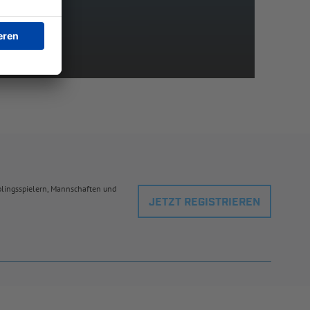
eblingsspielern, Mannschaften und
JETZT REGISTRIEREN