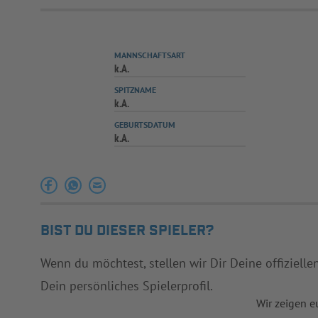
MANNSCHAFTSART
k.A.
SPITZNAME
k.A.
GEBURTSDATUM
k.A.
BIST DU DIESER SPIELER?
Wenn du möchtest, stellen wir Dir Deine offizielle
Dein persönliches Spielerprofil.
Wir zeigen e