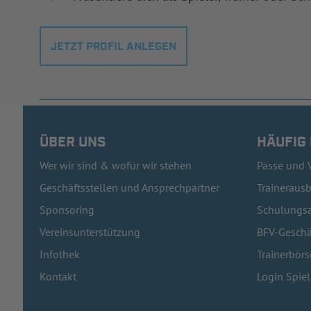
JETZT PROFIL ANLEGEN
ÜBER UNS
HÄUFIG
Wer wir sind & wofür wir stehen
Pässe und 
Geschäftsstellen und Ansprechpartner
Traineraus
Sponsoring
Schulungsa
Vereinsunterstützung
BFV-Geschä
Infothek
Trainerbörs
Kontakt
Login Spie