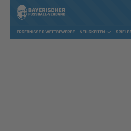
ERGEBNISSE & WETTBEWERBE
NEUIGKEITEN
SPIELB