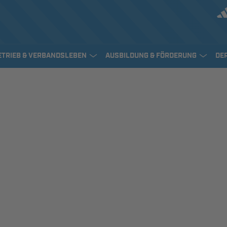
ETRIEB & VERBANDSLEBEN
AUSBILDUNG & FÖRDERUNG
DE