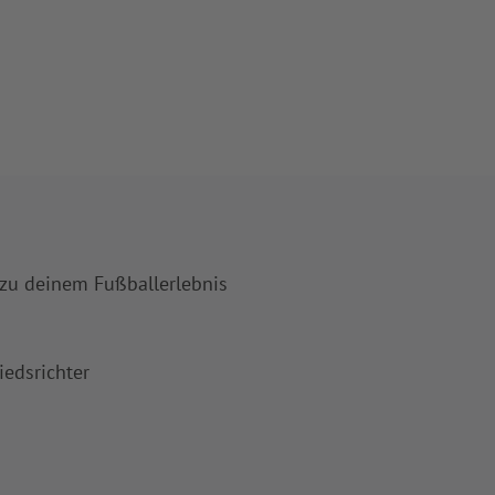
 zu deinem Fußballerlebnis
iedsrichter