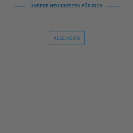
UNSERE NEUIGKEITEN FÜR DICH
ALLE NEWS