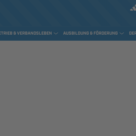
ETRIEB & VERBANDSLEBEN
AUSBILDUNG & FÖRDERUNG
DE