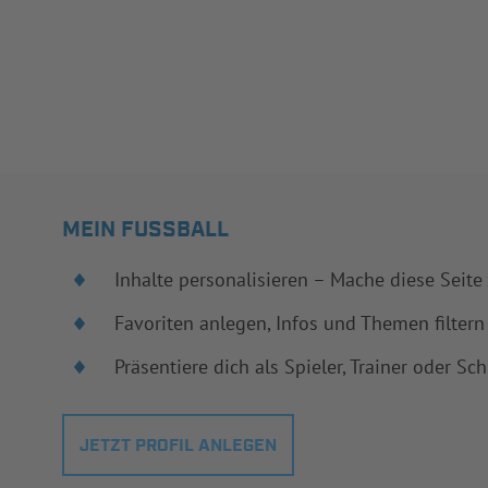
MEIN FUSSBALL
Inhalte personalisieren – Mache diese Seite
Favoriten anlegen, Infos und Themen filtern
Präsentiere dich als Spieler, Trainer oder Sch
JETZT PROFIL ANLEGEN