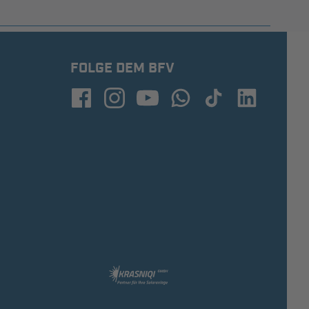
FOLGE DEM BFV