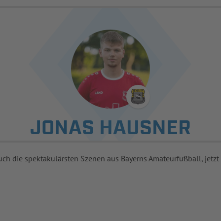
JONAS HAUSNER
uch die spektakulärsten Szenen aus Bayerns Amateurfußball, jetzt