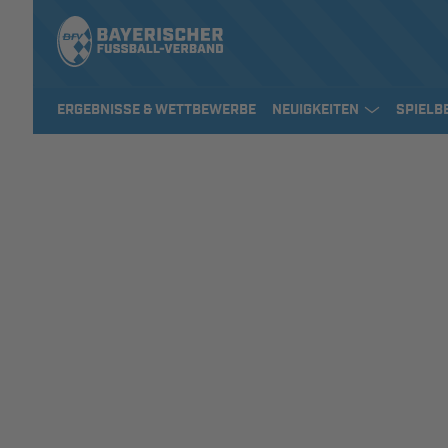
ERGEBNISSE & WETTBEWERBE
NEUIGKEITEN
SPIELB