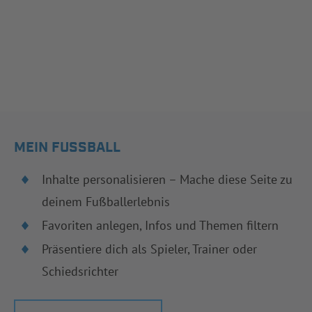
MEIN FUSSBALL
Inhalte personalisieren – Mache diese Seite zu
deinem Fußballerlebnis
Favoriten anlegen, Infos und Themen filtern
Präsentiere dich als Spieler, Trainer oder
Schiedsrichter