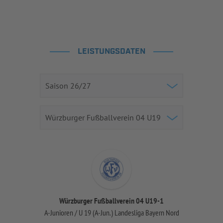
LEISTUNGSDATEN
Würzburger Fußballverein 04 U19-1
A-Junioren / U 19 (A-Jun.) Landesliga Bayern Nord