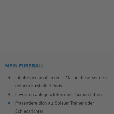
MEIN FUSSBALL
Inhalte personalisieren – Mache diese Seite zu
deinem Fußballerlebnis
Favoriten anlegen, Infos und Themen filtern
Präsentiere dich als Spieler, Trainer oder
Schiedsrichter