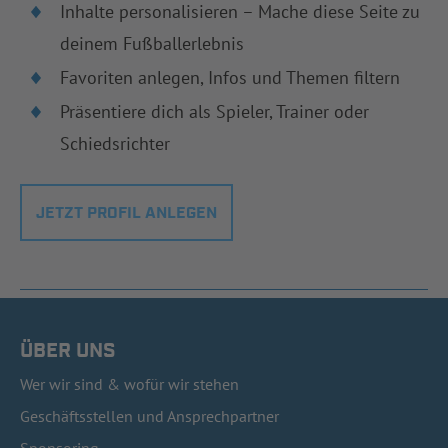
Inhalte personalisieren – Mache diese Seite zu
deinem Fußballerlebnis
Favoriten anlegen, Infos und Themen filtern
Präsentiere dich als Spieler, Trainer oder
Schiedsrichter
JETZT PROFIL ANLEGEN
ÜBER UNS
Wer wir sind & wofür wir stehen
Geschäftsstellen und Ansprechpartner