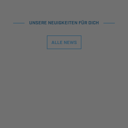
UNSERE NEUIGKEITEN FÜR DICH
ALLE NEWS