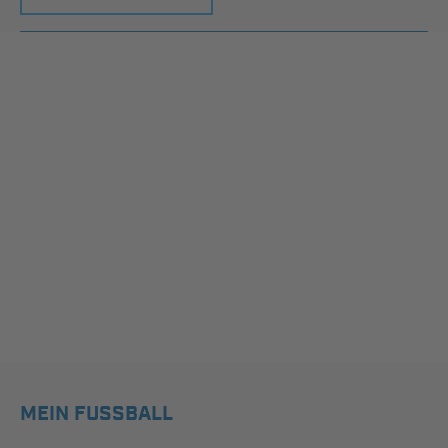
MEIN FUSSBALL