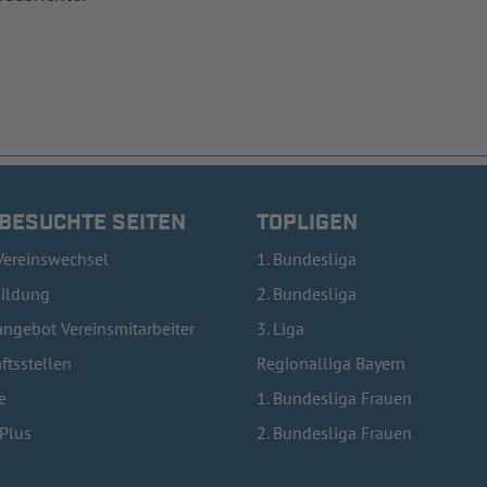
 BESUCHTE SEITEN
TOPLIGEN
Vereinswechsel
1. Bundesliga
bildung
2. Bundesliga
ngebot Vereinsmitarbeiter
3. Liga
ftsstellen
Regionalliga Bayern
e
1. Bundesliga Frauen
lPlus
2. Bundesliga Frauen