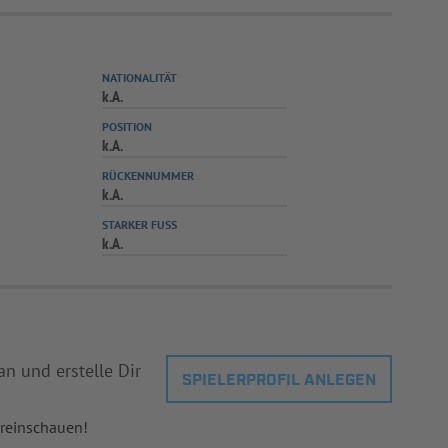
NATIONALITÄT
k.A.
POSITION
k.A.
RÜCKENNUMMER
k.A.
STARKER FUSS
k.A.
an und erstelle Dir
SPIELERPROFIL ANLEGEN
 reinschauen!