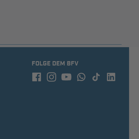
FOLGE DEM BFV