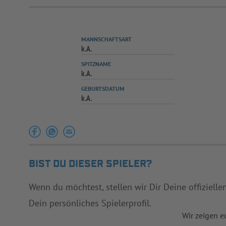
MANNSCHAFTSART
k.A.
SPITZNAME
k.A.
GEBURTSDATUM
k.A.
BIST DU DIESER SPIELER?
Wenn du möchtest, stellen wir Dir Deine offizielle
Dein persönliches Spielerprofil.
Wir zeigen e