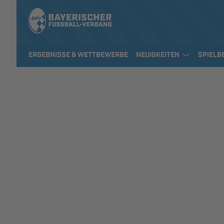
ERGEBNISSE & WETTBEWERBE
NEUIGKEITEN
SPIELB