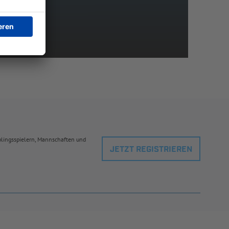
eblingsspielern, Mannschaften und
JETZT REGISTRIEREN