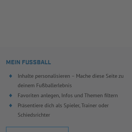
MEIN FUSSBALL
Inhalte personalisieren – Mache diese Seite zu
deinem Fußballerlebnis
Favoriten anlegen, Infos und Themen filtern
Präsentiere dich als Spieler, Trainer oder
Schiedsrichter