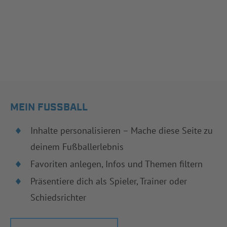
MEIN FUSSBALL
Inhalte personalisieren – Mache diese Seite zu
deinem Fußballerlebnis
Favoriten anlegen, Infos und Themen filtern
Präsentiere dich als Spieler, Trainer oder
Schiedsrichter