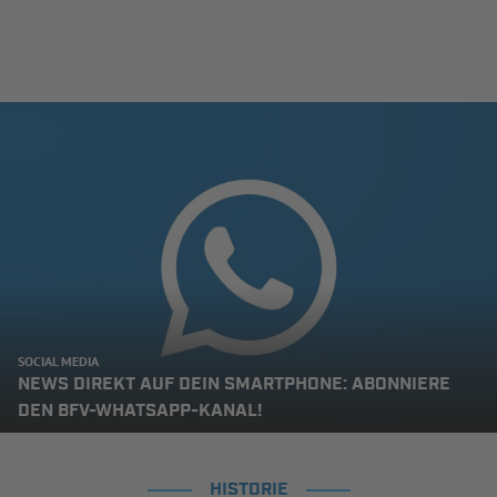
SOCIAL MEDIA
NEWS DIREKT AUF DEIN SMARTPHONE: ABONNIERE
DEN BFV-WHATSAPP-KANAL!
HISTORIE