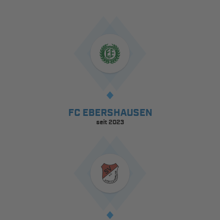
FC EBERSHAUSEN
seit 2023