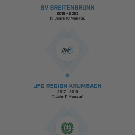
SV BREITENBRUNN
2019 - 2023
(3 Jahre 10 Monate)
JFG REGION KRUMBACH
2017 - 2019
(1 Jahr 11 Monate)