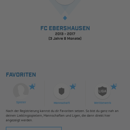
FC EBERSHAUSEN
2013 - 2017
(3 Jahre 9 Monate)
FAVORITEN
Spieler
Mannschaft
Wettbewerb
Nach der Registrierung kannst du dir Favoriten setzen. So bist du ganz nah an
deinen Lieblingsspielern, Mannschaften und Ligen, die dann direkt hier
angezeigt werden.