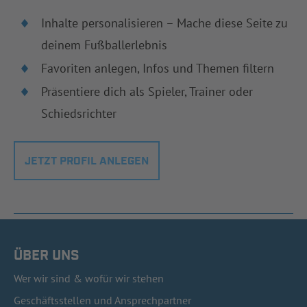
Inhalte personalisieren – Mache diese Seite zu
deinem Fußballerlebnis
Favoriten anlegen, Infos und Themen filtern
Präsentiere dich als Spieler, Trainer oder
Schiedsrichter
JETZT PROFIL ANLEGEN
ÜBER UNS
Wer wir sind & wofür wir stehen
Geschäftsstellen und Ansprechpartner