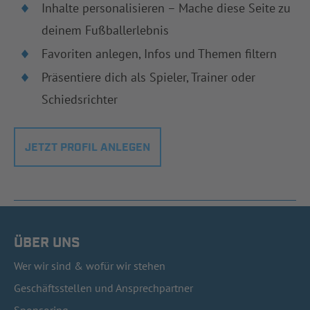
Inhalte personalisieren – Mache diese Seite zu
deinem Fußballerlebnis
Favoriten anlegen, Infos und Themen filtern
Präsentiere dich als Spieler, Trainer oder
Schiedsrichter
JETZT PROFIL ANLEGEN
ÜBER UNS
Wer wir sind & wofür wir stehen
Geschäftsstellen und Ansprechpartner