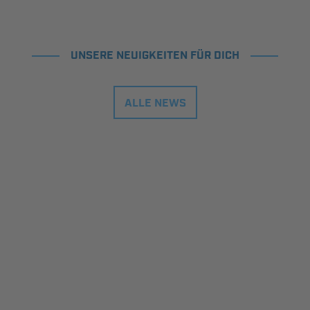
UNSERE NEUIGKEITEN FÜR DICH
ALLE NEWS