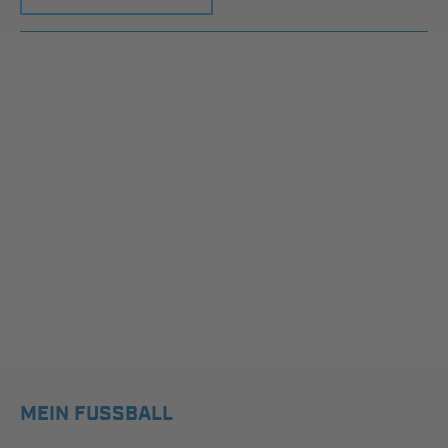
MEIN FUSSBALL