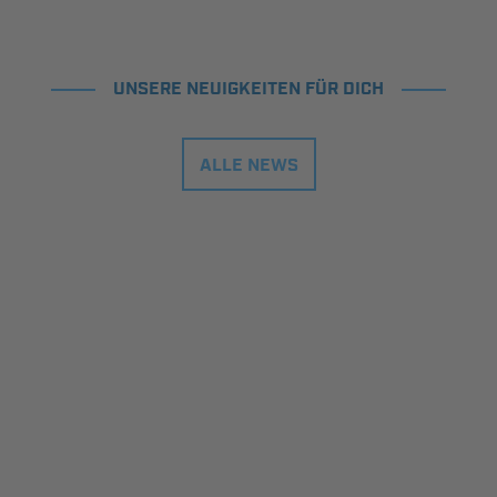
UNSERE NEUIGKEITEN FÜR DICH
ALLE NEWS