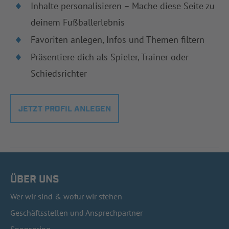
Inhalte personalisieren – Mache diese Seite zu
deinem Fußballerlebnis
Favoriten anlegen, Infos und Themen filtern
Präsentiere dich als Spieler, Trainer oder
Schiedsrichter
JETZT PROFIL ANLEGEN
ÜBER UNS
Wer wir sind & wofür wir stehen
Geschäftsstellen und Ansprechpartner