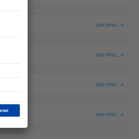
en
ZUM SPIEL
ndorf
ZUM SPIEL
g
ZUM SPIEL
ndorf
ZUM SPIEL