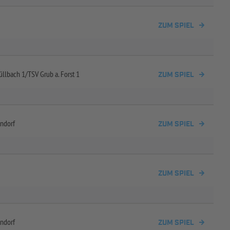
ZUM SPIEL
üllbach 1/
TSV Grub a. Forst 1
ZUM SPIEL
ndorf
ZUM SPIEL
ZUM SPIEL
ndorf
ZUM SPIEL