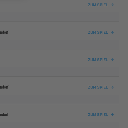
ZUM SPIEL
ndorf
ZUM SPIEL
ZUM SPIEL
ndorf
ZUM SPIEL
ndorf
ZUM SPIEL