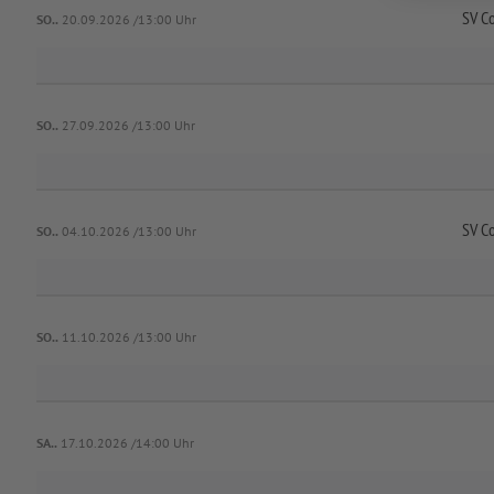
SV C
SO..
20.09.2026 /13:00 Uhr
SO..
27.09.2026 /13:00 Uhr
SV C
SO..
04.10.2026 /13:00 Uhr
SO..
11.10.2026 /13:00 Uhr
SA..
17.10.2026 /14:00 Uhr