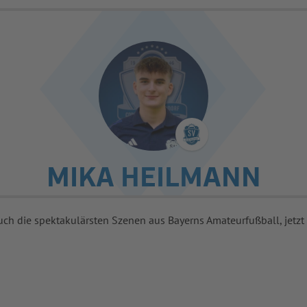
MIKA HEILMANN
uch die spektakulärsten Szenen aus Bayerns Amateurfußball, jetzt