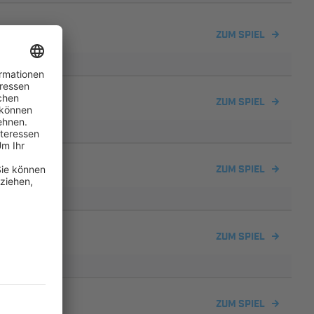
ndorf
ZUM SPIEL
ein
ZUM SPIEL
ndorf
ZUM SPIEL
ZUM SPIEL
ndorf
ZUM SPIEL