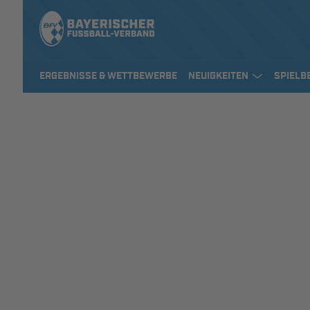
ERGEBNISSE & WETTBEWERBE
NEUIGKEITEN
SPIELB