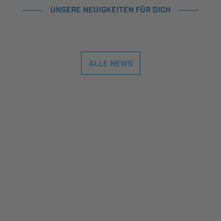
UNSERE NEUIGKEITEN FÜR DICH
ALLE NEWS