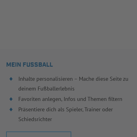
MEIN FUSSBALL
Inhalte personalisieren – Mache diese Seite zu
deinem Fußballerlebnis
Favoriten anlegen, Infos und Themen filtern
Präsentiere dich als Spieler, Trainer oder
Schiedsrichter