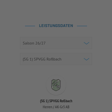
LEISTUNGSDATEN
(SG 1) SPVGG Roßbach
Herren / AK-Gr3 AB