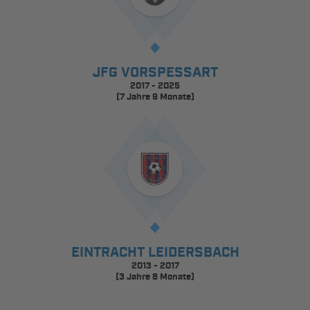
JFG VORSPESSART
2017 - 2025
(7 Jahre 9 Monate)
EINTRACHT LEIDERSBACH
2013 - 2017
(3 Jahre 8 Monate)