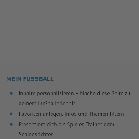
MEIN FUSSBALL
Inhalte personalisieren – Mache diese Seite zu
deinem Fußballerlebnis
Favoriten anlegen, Infos und Themen filtern
Präsentiere dich als Spieler, Trainer oder
Schiedsrichter