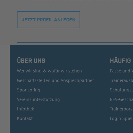
JETZT PROFIL ANLEGEN
ÜBER UNS
HÄUFIG
Wer wir sind & wofür wir stehen
Pässe und 
Geschäftsstellen und Ansprechpartner
Traineraus
Sponsoring
Schulungsa
Vereinsunterstützung
BFV-Geschä
Infothek
Trainerbörs
Kontakt
Login Spie