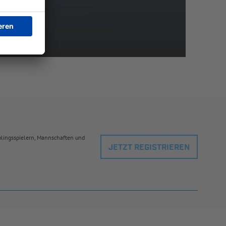
eblingsspielern, Mannschaften und
JETZT REGISTRIEREN