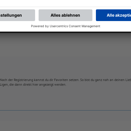
BONNIERE DEN BFV-WHATSAPP-KANAL!
Nach der Registrierung kannst du dir Favoriten setzen. So bist du ganz nah an deinen Li
Ligen, die dann direkt hier angezeigt werden.