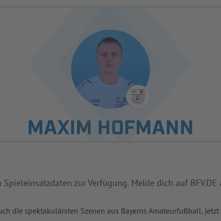
MAXIM HOFMANN
n Spieleinsatzdaten zur Verfügung. Melde dich auf BFV.DE 
uch die spektakulärsten Szenen aus Bayerns Amateurfußball, jetzt