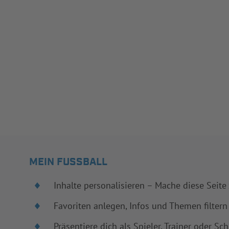
MEIN FUSSBALL
Inhalte personalisieren – Mache diese Seite
Favoriten anlegen, Infos und Themen filtern
Präsentiere dich als Spieler, Trainer oder Sch