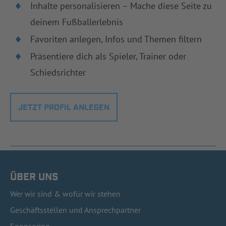
Inhalte personalisieren – Mache diese Seite zu
deinem Fußballerlebnis
Favoriten anlegen, Infos und Themen filtern
Präsentiere dich als Spieler, Trainer oder
Schiedsrichter
JETZT PROFIL ANLEGEN
ÜBER UNS
Wer wir sind & wofür wir stehen
Geschäftsstellen und Ansprechpartner