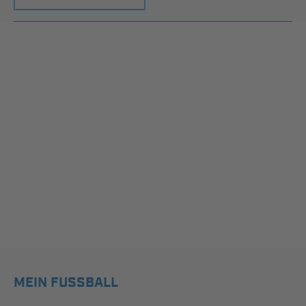
MEIN FUSSBALL