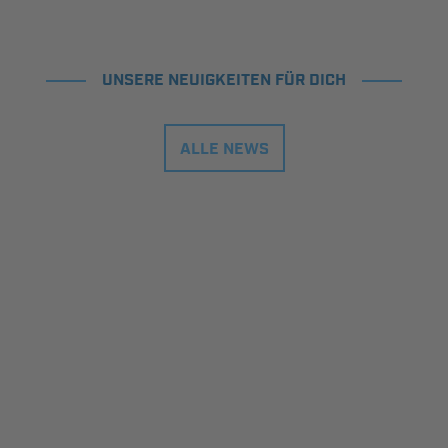
UNSERE NEUIGKEITEN FÜR DICH
ALLE NEWS