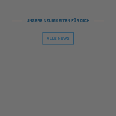
UNSERE NEUIGKEITEN FÜR DICH
ALLE NEWS