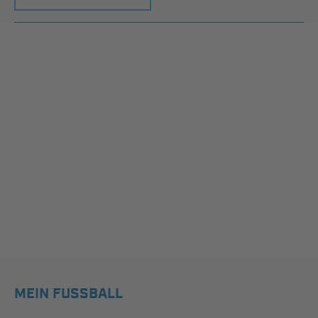
MEIN FUSSBALL