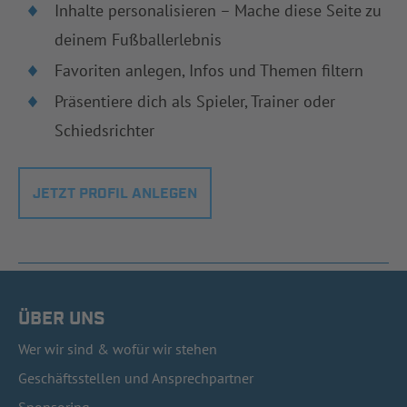
Inhalte personalisieren – Mache diese Seite zu
deinem Fußballerlebnis
Favoriten anlegen, Infos und Themen filtern
Präsentiere dich als Spieler, Trainer oder
Schiedsrichter
JETZT PROFIL ANLEGEN
ÜBER UNS
Wer wir sind & wofür wir stehen
Geschäftsstellen und Ansprechpartner