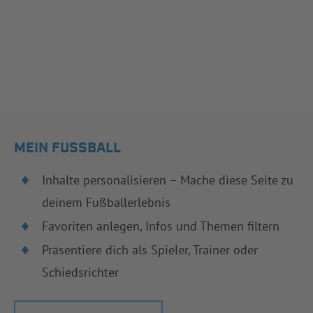
MEIN FUSSBALL
Inhalte personalisieren – Mache diese Seite zu
deinem Fußballerlebnis
Favoriten anlegen, Infos und Themen filtern
Präsentiere dich als Spieler, Trainer oder
Schiedsrichter