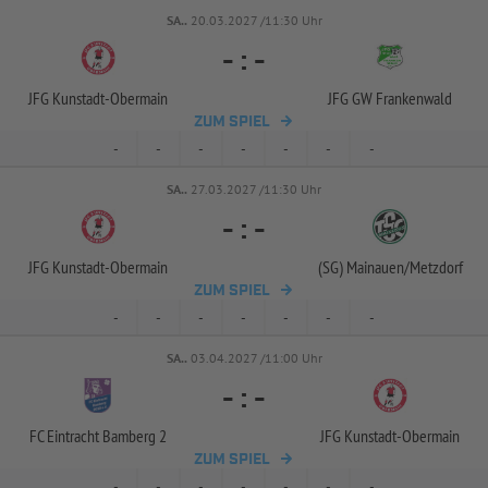
SA..
20.03.2027 /11:30 Uhr
-
:
-
JFG Kunstadt-
Obermain
JFG GW Frankenwald
ZUM SPIEL
-
-
-
-
-
-
-
SA..
27.03.2027 /11:30 Uhr
-
:
-
JFG Kunstadt-
Obermain
(SG) Mainauen/
Metzdorf
ZUM SPIEL
-
-
-
-
-
-
-
SA..
03.04.2027 /11:00 Uhr
-
:
-
FC Eintracht Bamberg 2
JFG Kunstadt-
Obermain
ZUM SPIEL
-
-
-
-
-
-
-