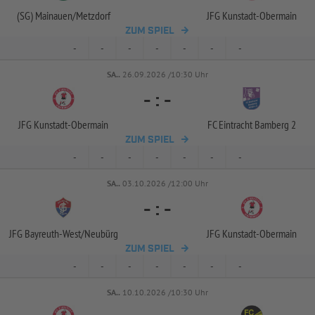
(SG) Mainauen/
Metzdorf
JFG Kunstadt-
Obermain
ZUM SPIEL
-
-
-
-
-
-
-
SA..
26.09.2026 /10:30 Uhr
-
:
-
JFG Kunstadt-
Obermain
FC Eintracht Bamberg 2
ZUM SPIEL
-
-
-
-
-
-
-
SA..
03.10.2026 /12:00 Uhr
-
:
-
JFG Bayreuth-
West/
Neubürg
JFG Kunstadt-
Obermain
ZUM SPIEL
-
-
-
-
-
-
-
SA..
10.10.2026 /10:30 Uhr