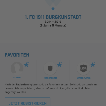
1. FC 1911 BURGKUNSTADT
2014 - 2019
(5 Jahre 5 Monate)
FAVORITEN
Spieler
Mannschaft
Wettbewerb
Nach der Registrierung kannst du dir Favoriten setzen. So bist du ganz nah an
deinen Lieblingsspielern, Mannschaften und Ligen, die dann direkt hier
angezeigt werden.
JETZT REGISTRIEREN