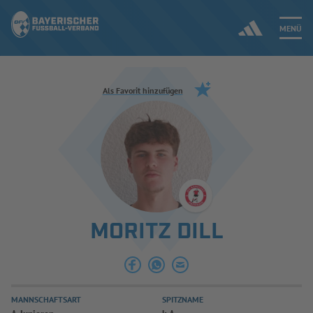
MENÜ
Jetzt einloggen
Als Favorit hinzufügen
ERGEBNISSE & WETTBEWERBE
NEUIGKEITEN
SPIELBETRIEB & VERBANDSLEBEN
MORITZ DILL
AUSBILDUNG & FÖRDERUNG
DER VERBAND
MANNSCHAFTSART
SPITZNAME