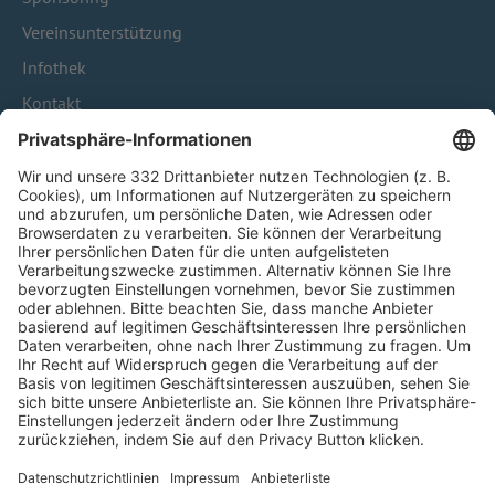
Vereinsunterstützung
Infothek
Kontakt
HÄUFIG BESUCHTE SEITEN
Pässe und Vereinswechsel
Trainerausbildung
Schulungsangebot Vereinsmitarbeiter
BFV-Geschäftsstellen
Trainerbörse
Login SpielPlus
FOLGE DEM BFV