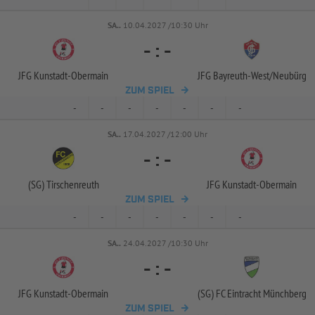
SA..
10.04.2027 /10:30 Uhr
-
:
-
JFG Kunstadt-
Obermain
JFG Bayreuth-
West/
Neubürg
ZUM SPIEL
-
-
-
-
-
-
-
SA..
17.04.2027 /12:00 Uhr
-
:
-
(SG) Tirschenreuth
JFG Kunstadt-
Obermain
ZUM SPIEL
-
-
-
-
-
-
-
SA..
24.04.2027 /10:30 Uhr
-
:
-
JFG Kunstadt-
Obermain
(SG) FC Eintracht Münchberg
ZUM SPIEL