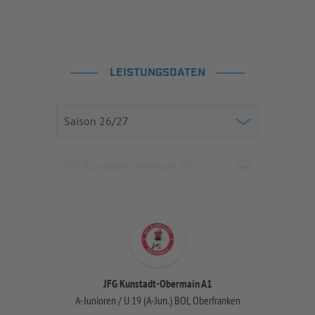
LEISTUNGSDATEN
JFG Kunstadt-Obermain A1
A-Junioren / U 19 (A-Jun.) BOL Oberfranken