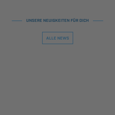
UNSERE NEUIGKEITEN FÜR DICH
ALLE NEWS