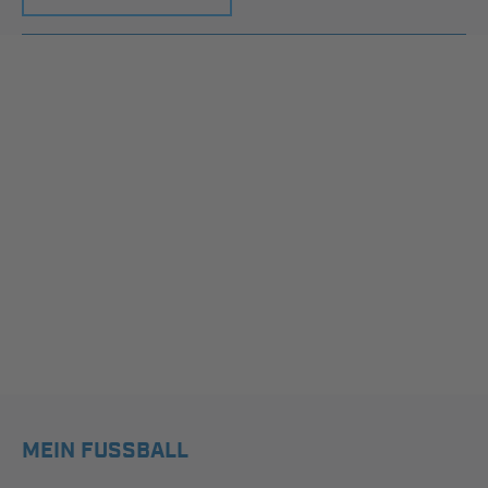
MEIN FUSSBALL