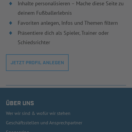
Inhalte personalisieren – Mache diese Seite zu
deinem Fußballerlebnis
Favoriten anlegen, Infos und Themen filtern
Präsentiere dich als Spieler, Trainer oder
Schiedsrichter
JETZT PROFIL ANLEGEN
ÜBER UNS
Wer wir sind & wofür wir stehen
Geschäftsstellen und Ansprechpartner