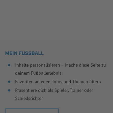
MEIN FUSSBALL
Inhalte personalisieren – Mache diese Seite zu
deinem Fußballerlebnis
Favoriten anlegen, Infos und Themen filtern
Präsentiere dich als Spieler, Trainer oder
Schiedsrichter