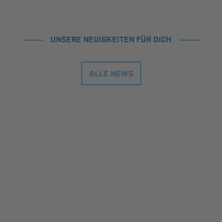
UNSERE NEUIGKEITEN FÜR DICH
ALLE NEWS