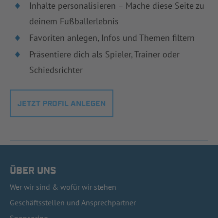
Inhalte personalisieren – Mache diese Seite zu
deinem Fußballerlebnis
Favoriten anlegen, Infos und Themen filtern
Präsentiere dich als Spieler, Trainer oder
Schiedsrichter
JETZT PROFIL ANLEGEN
ÜBER UNS
Wer wir sind & wofür wir stehen
Geschäftsstellen und Ansprechpartner