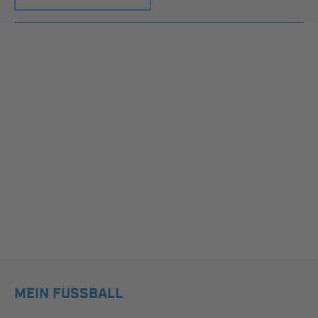
MEIN FUSSBALL