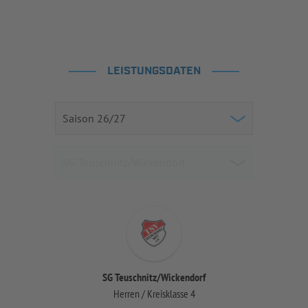
LEISTUNGSDATEN
SG Teuschnitz/Wickendorf
Herren / Kreisklasse 4