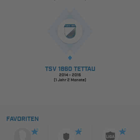
TSV 1860 TETTAU
2014 - 2015
(1 Jahr 2 Monate)
FAVORITEN