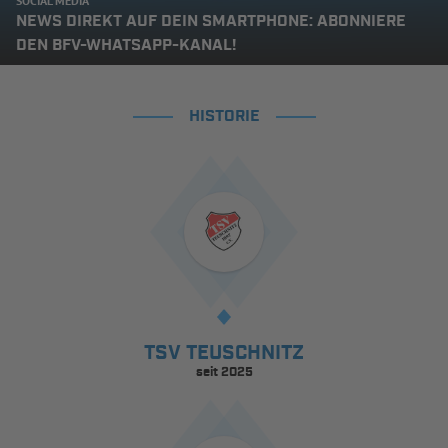
SOCIAL MEDIA
NEWS DIREKT AUF DEIN SMARTPHONE: ABONNIERE
DEN BFV-WHATSAPP-KANAL!
HISTORIE
TSV TEUSCHNITZ
seit 2025