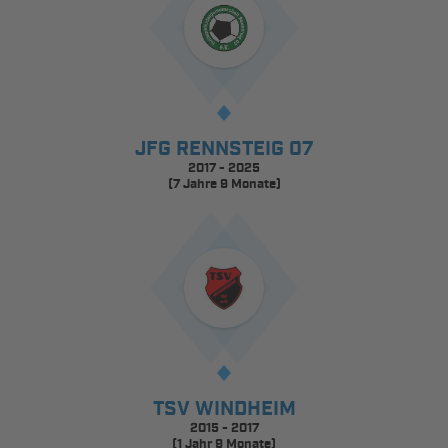
JFG RENNSTEIG 07
2017 - 2025
(7 Jahre 9 Monate)
TSV WINDHEIM
2015 - 2017
(1 Jahr 9 Monate)