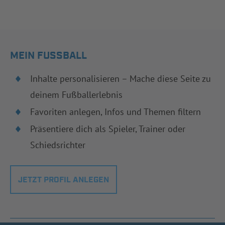
MEIN FUSSBALL
Inhalte personalisieren – Mache diese Seite zu
deinem Fußballerlebnis
Favoriten anlegen, Infos und Themen filtern
Präsentiere dich als Spieler, Trainer oder
Schiedsrichter
JETZT PROFIL ANLEGEN