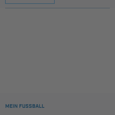
MEIN FUSSBALL