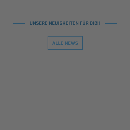
UNSERE NEUIGKEITEN FÜR DICH
ALLE NEWS