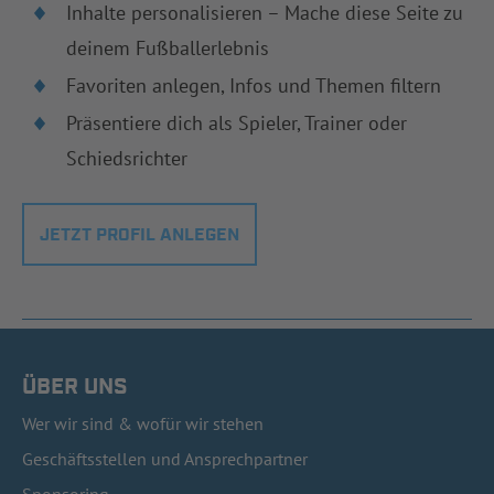
Inhalte personalisieren – Mache diese Seite zu
deinem Fußballerlebnis
Favoriten anlegen, Infos und Themen filtern
Präsentiere dich als Spieler, Trainer oder
Schiedsrichter
JETZT PROFIL ANLEGEN
ÜBER UNS
Wer wir sind & wofür wir stehen
Geschäftsstellen und Ansprechpartner