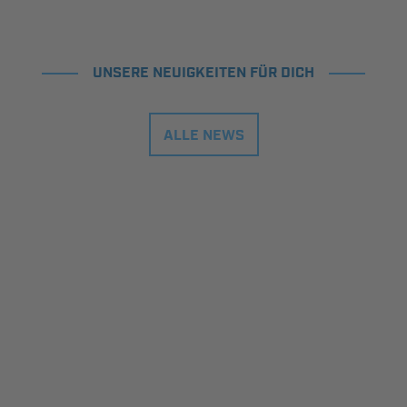
UNSERE NEUIGKEITEN FÜR DICH
ALLE NEWS