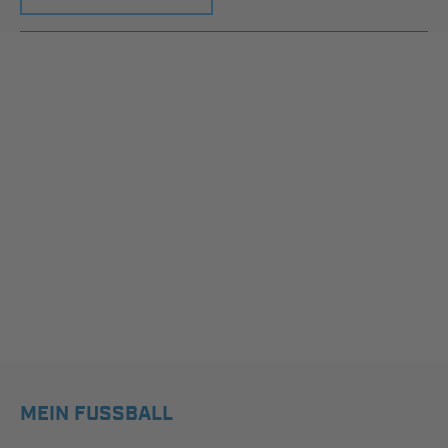
MEIN FUSSBALL