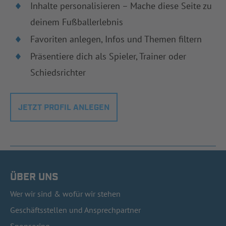
Inhalte personalisieren – Mache diese Seite zu
deinem Fußballerlebnis
Favoriten anlegen, Infos und Themen filtern
Präsentiere dich als Spieler, Trainer oder
Schiedsrichter
JETZT PROFIL ANLEGEN
ÜBER UNS
Wer wir sind & wofür wir stehen
Geschäftsstellen und Ansprechpartner