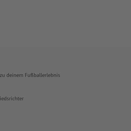
 zu deinem Fußballerlebnis
iedsrichter