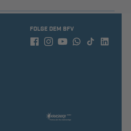
FOLGE DEM BFV