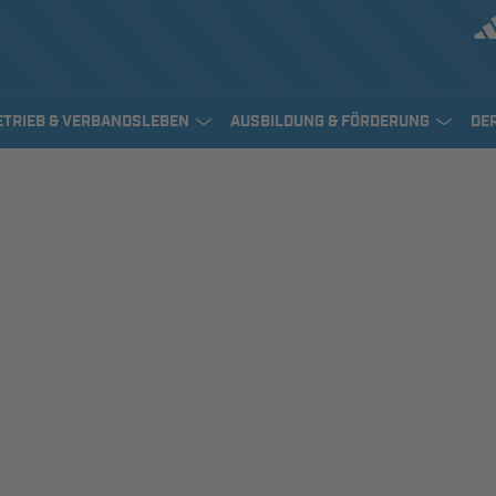
ETRIEB & VERBANDSLEBEN
AUSBILDUNG & FÖRDERUNG
DE