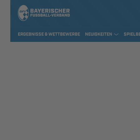
ERGEBNISSE & WETTBEWERBE
NEUIGKEITEN
SPIELB