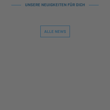
UNSERE NEUIGKEITEN FÜR DICH
ALLE NEWS