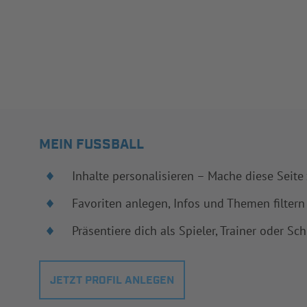
MEIN FUSSBALL
Inhalte personalisieren – Mache diese Seite
Favoriten anlegen, Infos und Themen filtern
Präsentiere dich als Spieler, Trainer oder Sch
JETZT PROFIL ANLEGEN