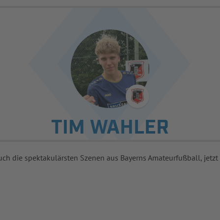
TIM WAHLER
uch die spektakulärsten Szenen aus Bayerns Amateurfußball, jetzt