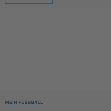
MEIN FUSSBALL