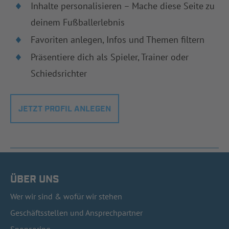
Inhalte personalisieren – Mache diese Seite zu
deinem Fußballerlebnis
Favoriten anlegen, Infos und Themen filtern
Präsentiere dich als Spieler, Trainer oder
Schiedsrichter
JETZT PROFIL ANLEGEN
ÜBER UNS
Wer wir sind & wofür wir stehen
Geschäftsstellen und Ansprechpartner