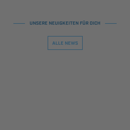
UNSERE NEUIGKEITEN FÜR DICH
ALLE NEWS