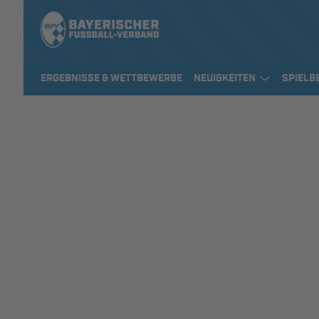
ERGEBNISSE & WETTBEWERBE
NEUIGKEITEN
SPIELB