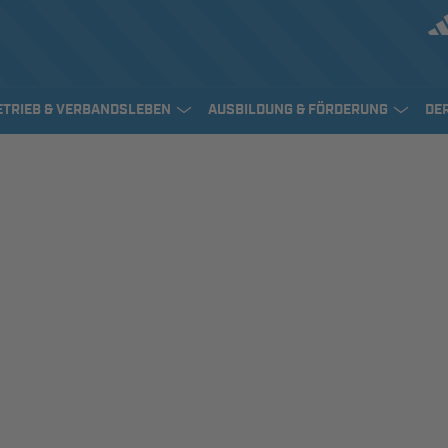
ETRIEB & VERBANDSLEBEN
AUSBILDUNG & FÖRDERUNG
DE