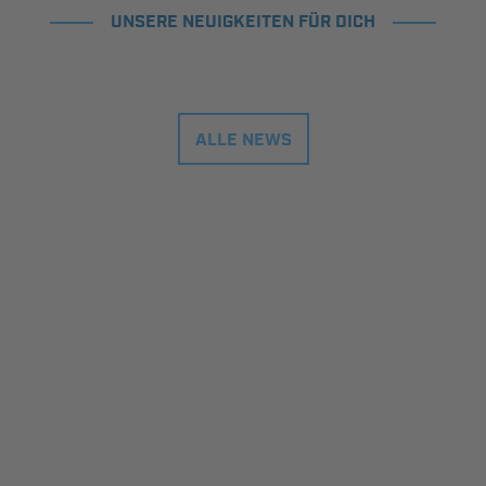
UNSERE NEUIGKEITEN FÜR DICH
ALLE NEWS