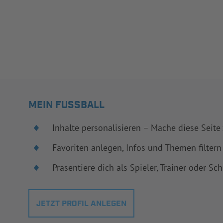
MEIN FUSSBALL
Inhalte personalisieren – Mache diese Seite
Favoriten anlegen, Infos und Themen filtern
Präsentiere dich als Spieler, Trainer oder Sch
JETZT PROFIL ANLEGEN