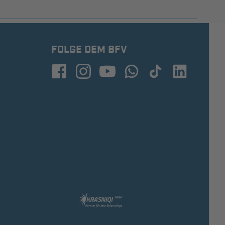
FOLGE DEM BFV