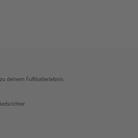
 zu deinem Fußballerlebnis
iedsrichter