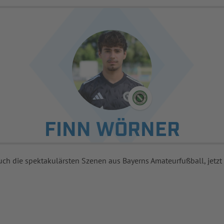
FINN WÖRNER
uch die spektakulärsten Szenen aus Bayerns Amateurfußball, jetzt